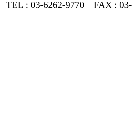
TEL : 03-6262-9770 FAX : 03