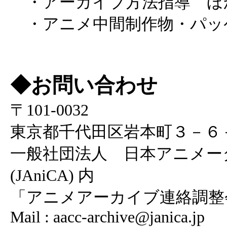
・アーカイブ方法指導 ほ
・アニメ中間制作物・パッ
◆お問い合わせ
〒101-0032
東京都千代田区岩本町３－６
一般社団法人 日本アニメー
(JAniCA) 内
「アニメアーカイブ連絡調整会(
Mail : aacc-archive@janica.jp