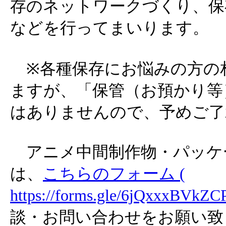
存のネットワークづくり、保
などを行ってまいります。
※各種保存にお悩みの方の
ますが、「保管（お預かり等
はありませんので、予めご了
アニメ中間制作物・パッケ
は、
こちらのフォーム (
https://forms.gle/6jQxxxBVkZ
談・お問い合わせをお願い致