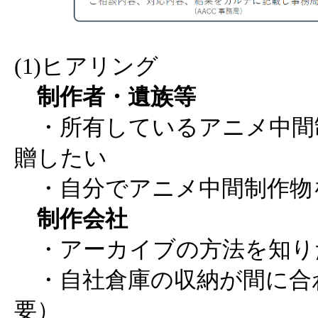
(1)ヒアリング
制作者・遺族等
・所有しているアニメ中間
贈したい
・自分でアニメ中間制作物
制作会社
・アーカイブの方法を知り
・自社倉庫の収納が間に合
要）