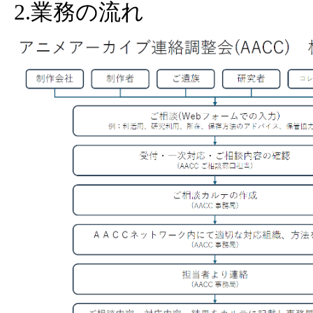
2.業務の流れ