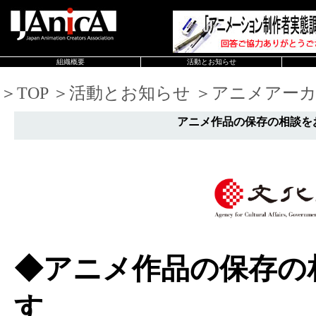
組織概要
活動とお知らせ
＞TOP ＞活動とお知らせ ＞アニメアーカ
アニメ作品の保存の相談を
◆アニメ作品の保存の
す