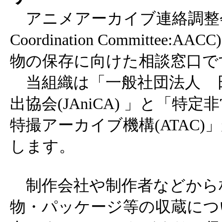
アニメアーカイブ連絡調整会(Ani
Coordination Committee
物の保存に向けた相談窓口で
当組織は「一般社団法人 
出協会(JAniCA) 」と「特
特撮アーカイブ機構(ATAC
します。
制作会社や制作者などから
物・パッケージ等の収蔵につ