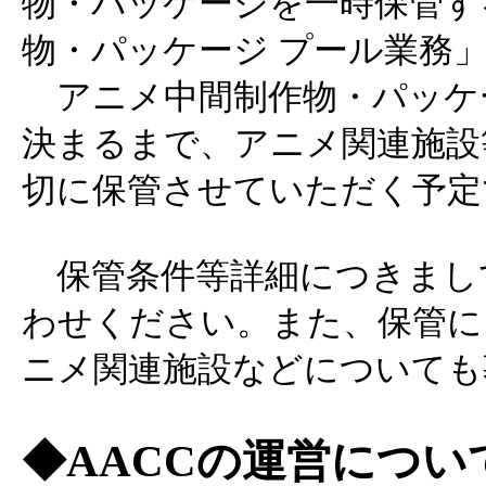
物・パッケージを一時保管す
物・パッケージ プール業務
アニメ中間制作物・パッケ
決まるまで、アニメ関連施設
切に保管させていただく予定
保管条件等詳細につきまし
わせください。また、保管に
ニメ関連施設などについても
◆AACCの運営につい