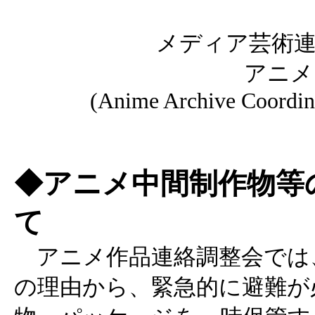
メディア芸術連
アニメ
(Anime Archive Coordi
◆アニメ中間制作物等
て
アニメ作品連絡調整会では
の理由から、緊急的に避難が