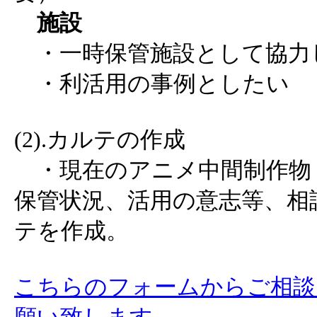
施設
・一時保管施設として協力
・利活用の事例としたい
(2).カルテの作成
・現在のアニメ中間制作物
保管状況、活用の意志等、相
テを作成。
こちらのフォームからご相談