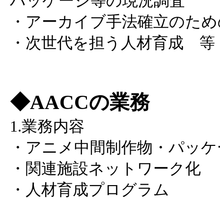
パッケージ等の現況調査
・アーカイブ手法確立のため
・次世代を担う人材育成 等
◆AACCの業務
1.業務内容
・アニメ中間制作物・パッケ
・関連施設ネットワーク化
・人材育成プログラム