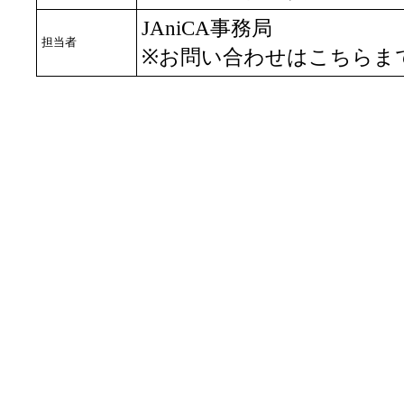
JAniCA事務局
担当者
※お問い合わせはこちらま