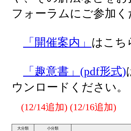
フォーラムにご参加く
「開催案内」
はこち
「趣意書」(pdf形式)
ウンロードください。
(12/14追加)
(12/16追加)
大分類
小分類