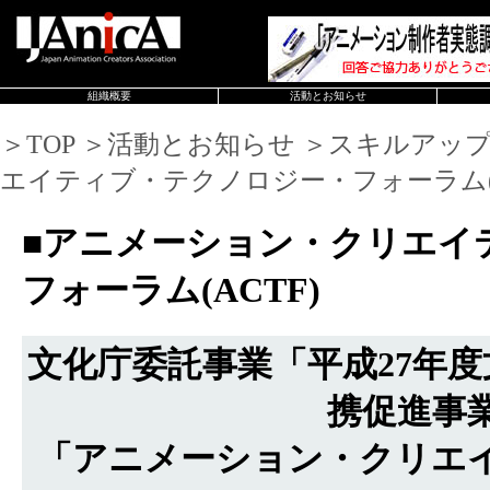
組織概要
活動とお知らせ
＞TOP ＞活動とお知らせ ＞スキルアッ
エイティブ・テクノロジー・フォーラム(A
■アニメーション・クリエイ
フォーラム(ACTF)
文化庁委託事業「平成27年
携促進事
「アニメーション・クリエ