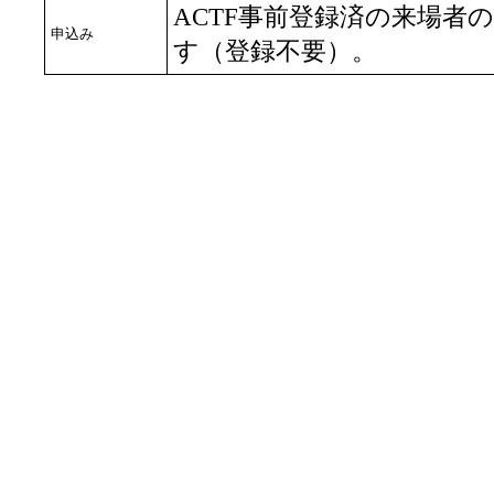
ACTF事前登録済の来場者
申込み
す（登録不要）。