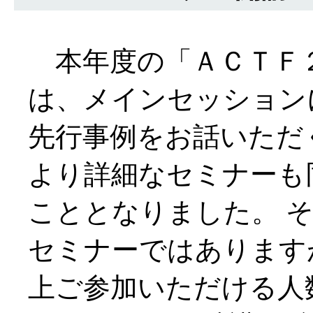
本年度の「ＡＣＴＦ
は、メインセッション
先行事例をお話いただ
より詳細なセミナーも
こととなりました。 
セミナーではあります
上ご参加いただける人