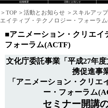
組織概要
活動とお知らせ
＞TOP ＞活動とお知らせ ＞スキルアッ
エイティブ・テクノロジー・フォーラム(A
■アニメーション・クリエイ
フォーラム(ACTF)
文化庁委託事業「平成27年
携促進事
「アニメーション・クリエ
ー・フォーラム(ACT
セミナー開講