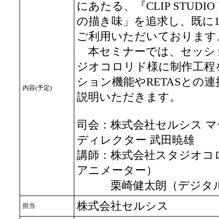
にあたる、『CLIP STUDI
の描き味」を追求し、既に1
ご利用いただいております
本セミナーでは、セッシ
ジオコロリド様に制作工程
ション機能やRETASとの
内容(予定)
説明いただきます。
司会：株式会社セルシス マ
ディレクター 武田暁雄
講師：株式会社スタジオコ
アニメーター）
栗崎健太朗（デジタル
株式会社セルシス
担当