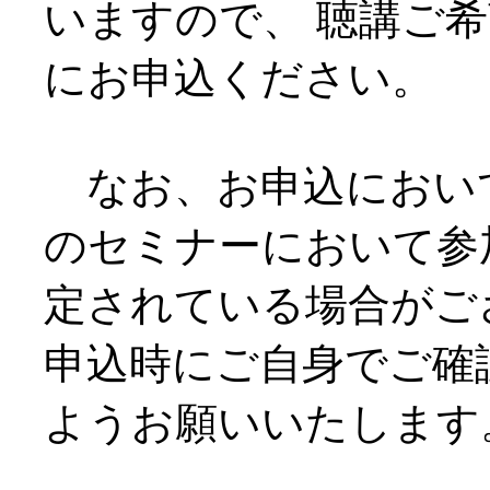
いますので、 聴講ご
にお申込ください。
なお、お申込におい
のセミナーにおいて参
定されている場合がご
申込時にご自身でご確
ようお願いいたします