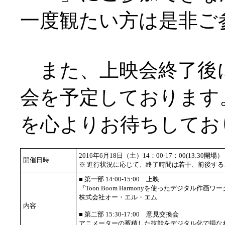
一度観たい方は是非ご
また、上映会終了後
会を予定しております
を心よりお待ちしてお
2016年6月18日（土）14：00-17：00(13:30開場）
開催日時
※ 進行状況に応じて、終了時間は若干、前後す
■ 第一部 14:00-15:00 上映
『Toon Boom Harmonyを使ったデジタル作
株式会社オー・エル・エム
内容
■ 第二部 15:30-17:00 意見交換会
アニメーターの蓄積した技能をデジタル化で損な