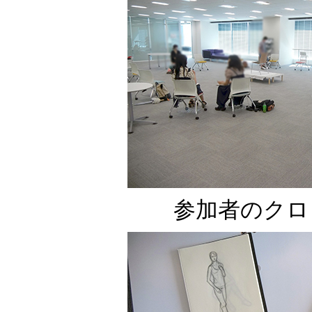
参加者のクロ