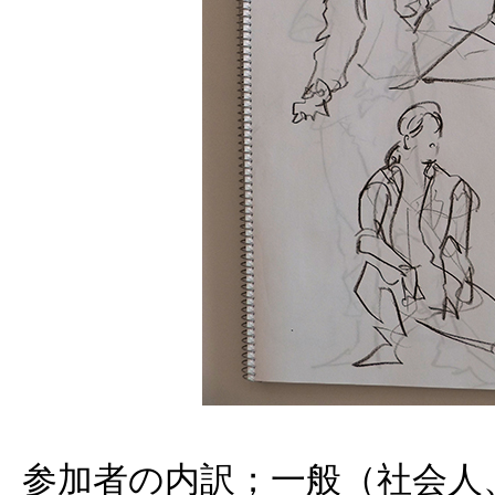
参加者の内訳；一般（社会人