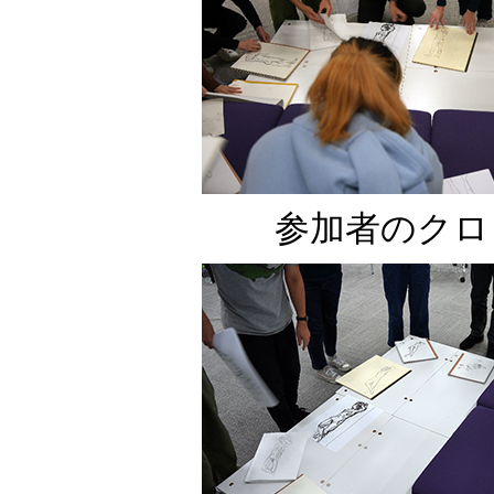
参加者のクロ