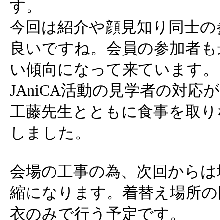
す。
今回は紹介や顔見知り同士の
良いですね。会員の参加者も
い傾向になって来ています。
JAniCA活動の見学者の対
工藤先生とともに食事を取り
しました。
会場の工事の為、次回からは
縮になります。着替え場所の
衣のみで行う予定です。