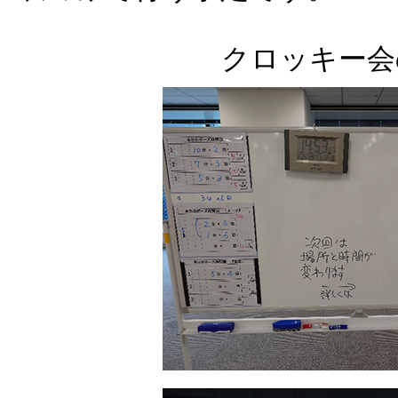
クロッキー会