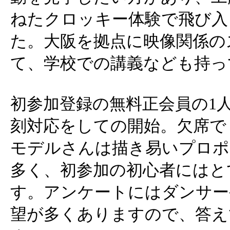
ねたクロッキー体験で飛び入
た。大阪を拠点に映像関係の
て、学校での講義なども持っ
初参加登録の無料正会員の1
刻対応をしての開始。欠席で
モデルさんは描き易いプロポ
多く、初参加の初心者にはと
す。アンケートにはダンサー
望が多くありますので、答え