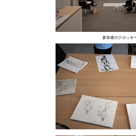
参加者のクロッキ