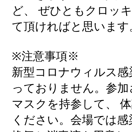
ど、 ぜひともクロッ
て頂ければと思います
※注意事項※
新型コロナウィルス感
っておりません。参加
マスクを持参して、 
ください。会場では感