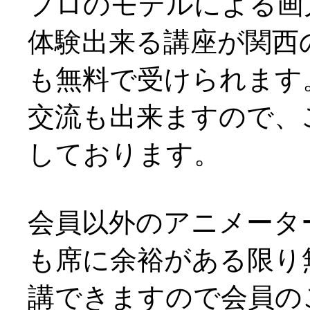
プロのモデルによる画
体験出来る講座が関西
も無料で受けられます
交流も出来ますので、
しております。
会員以外のアニメータ
も席に余裕がある限り
講できますので会員の