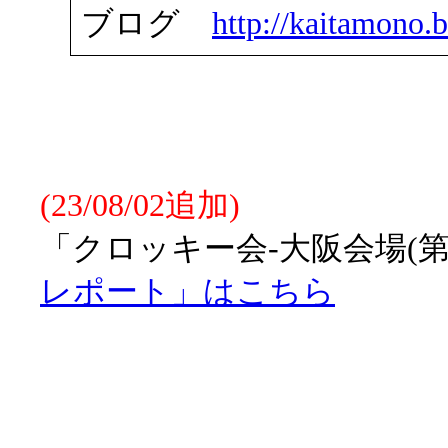
ブログ
http://kaitamono.b
(23/08/02追加)
「クロッキー会-大阪会場(第
レポート」はこちら