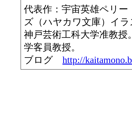
代表作：宇宙英雄ペリー
ズ（ハヤカワ文庫）イラ
神戸芸術工科大学准教授
学客員教授。
ブログ
http://kaitamono.b