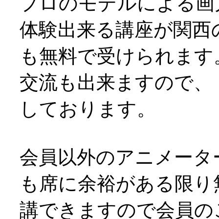
プロのモデルによる画
体験出来る講座が関西
も無料で受けられます
交流も出来ますので、
しております。
会員以外のアニメータ
も席に余裕がある限り
講できますので会員の