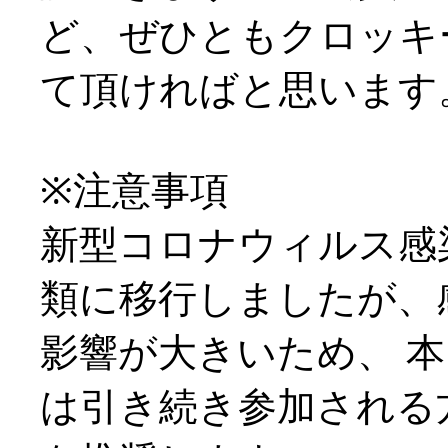
ど、ぜひともクロッキ
て頂ければと思います
※注意事項
新型コロナウィルス感
類に移行しましたが、
影響が大きいため、 
は引き続き参加される