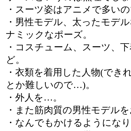
・スーツ姿はアニメで多いの
・男性モデル、太ったモデル
ナミックなポーズ。
・コスチューム、スーツ、下
ど。
・衣類を着用した人物(でき
とか難しいので…)。
・外人を…。
・また筋肉質の男性モデルを
・なんでもかけるようになり