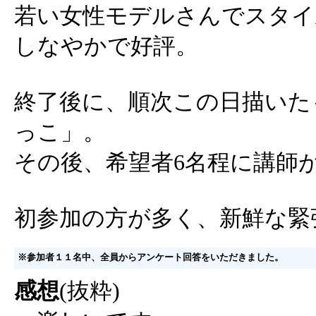
若い女性モデルさんでスタイ
しなやかで好評。
終了後に、順次この日描いた
っこ」。
その後、希望者6名程に講師
初参加の方が多く、新鮮な緊
※参加者１１名中、全員からアンケート回答をいただきました。
感想
(抜粋)