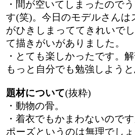
・間が空いてしまったのでう
す(笑)。今日のモデルさん
がひきしまっててきれいでし
て描きがいがありました。
・とても楽しかったです。解
もっと自分でも勉強しようと
題材について
(抜粋)
・動物の骨。
・着衣でもかまわないのです
ポーズというのは無理でしょ