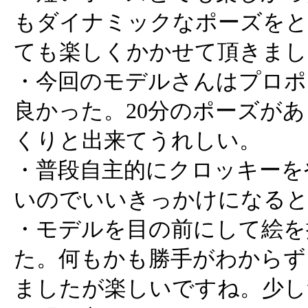
もダイナミックなポーズをと
ても楽しくかかせて頂きまし
・今回のモデルさんはプロポ
良かった。20分のポーズがあ
くりと出来てうれしい。
・普段自主的にクロッキーを
いのでいいきっかけになると
・モデルを目の前にして絵を
た。何もかも勝手がわからず
ましたが楽しいですね。少し