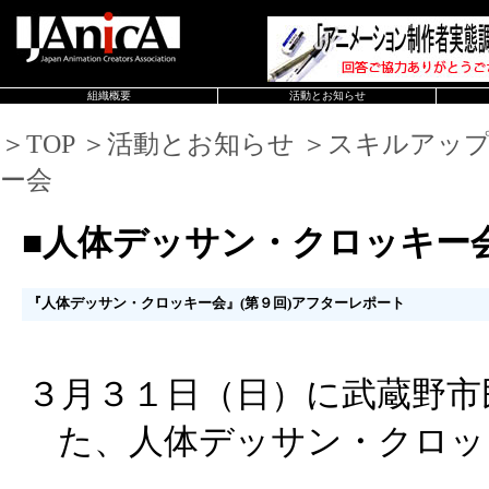
組織概要
活動とお知らせ
＞TOP ＞活動とお知らせ ＞スキルアッ
ー会
■人体デッサン・クロッキー
『人体デッサン・クロッキー会』(第９回)アフターレポート
３月３１日（日）に武蔵野市
た、人体デッサン・クロッ