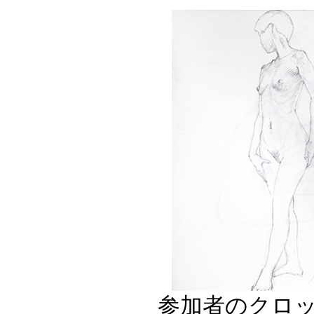
参加者のクロッ