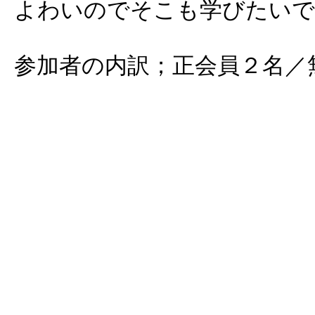
よわいのでそこも学びたいで
参加者の内訳；正会員２名／