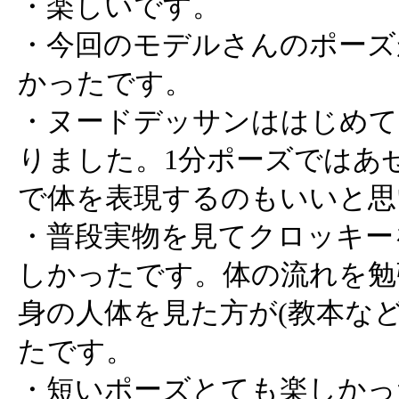
・楽しいです。
・今回のモデルさんのポーズ
かったです。
・ヌードデッサンははじめて
りました。1分ポーズではあ
で体を表現するのもいいと思
・普段実物を見てクロッキー
しかったです。体の流れを勉
身の人体を見た方が(教本な
たです。
・短いポーズとても楽しかっ