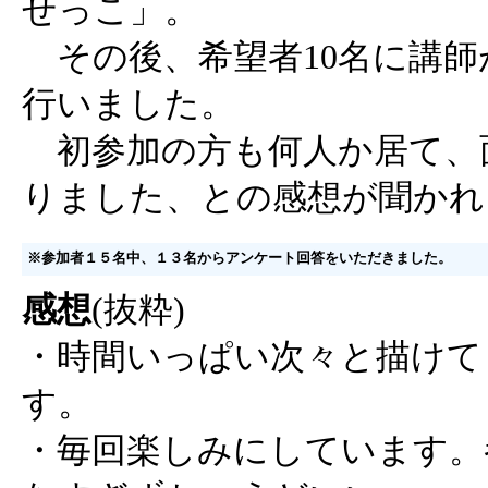
せっこ」。
その後、希望者10名に講師
行いました。
初参加の方も何人か居て、
りました、との感想が聞かれ
※参加者１５名中、１３名からアンケート回答をいただきました。
感想
(抜粋)
・時間いっぱい次々と描けて
す。
・毎回楽しみにしています。