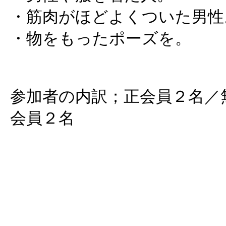
・筋肉がほどよくついた男性
・物をもったポーズを。
参加者の内訳；正会員２名／
会員２名