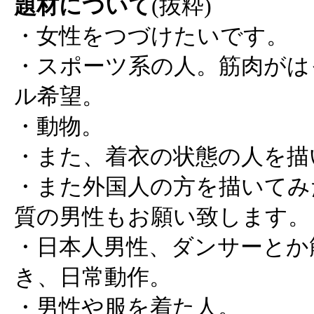
題材について
(抜粋)
・女性をつづけたいです。
・スポーツ系の人。筋肉がは
ル希望。
・動物。
・また、着衣の状態の人を描
・また外国人の方を描いてみ
質の男性もお願い致します。
・日本人男性、ダンサーとか
き、日常動作。
・男性や服を着た人。