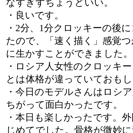
なすぎずちょうどいい。
・良いです。
・2分、1分クロッキーの後に
たので、「速く描く」感覚つ
に生かすことができました。
・ロシア人女性のクロッキー
とは体格が違っていておもし
・今日のモデルさんはロシア
ちがって面白かったです。
・本日も楽しかったです。外
じめてでした。骨格が微妙に