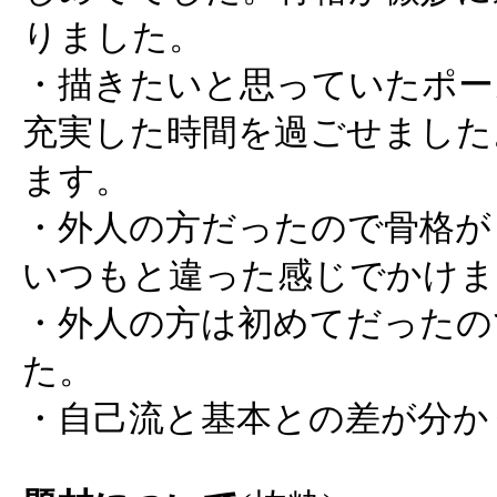
りました。
・描きたいと思っていたポー
充実した時間を過ごせました
ます。
・外人の方だったので骨格が
いつもと違った感じでかけま
・外人の方は初めてだったの
た。
・自己流と基本との差が分か