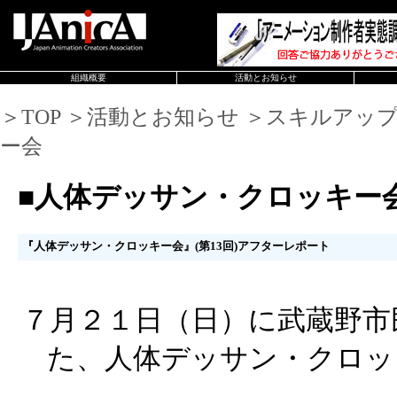
組織概要
活動とお知らせ
＞TOP ＞活動とお知らせ ＞スキルアッ
ー会
■人体デッサン・クロッキー
『人体デッサン・クロッキー会』(第13回)アフターレポート
７月２１日（日）に武蔵野市
た、人体デッサン・クロッ