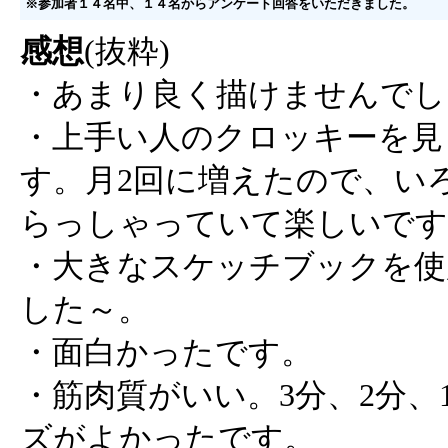
※参加者１４名中、１４名からアンケート回答をいただきました。
感想
(抜粋)
・あまり良く描けませんでし
・上手い人のクロッキーを見
す。月2回に増えたので、い
らっしゃっていて楽しいです
・大きなスケッチブックを使
した～。
・面白かったです。
・筋肉質がいい。3分、2分、
ズがよかったです。