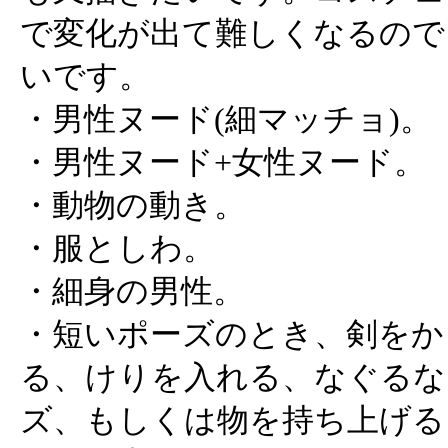
で変化が出て難しくなるので
いです。
・男性ヌード(細マッチョ)。
・男性ヌード+女性ヌード。
・動物の動き。
・服としわ。
・細身の男性。
・短いポーズのとき、剣をか
る、けりを入れる、なぐるな
ズ、もしくは物を持ち上げる