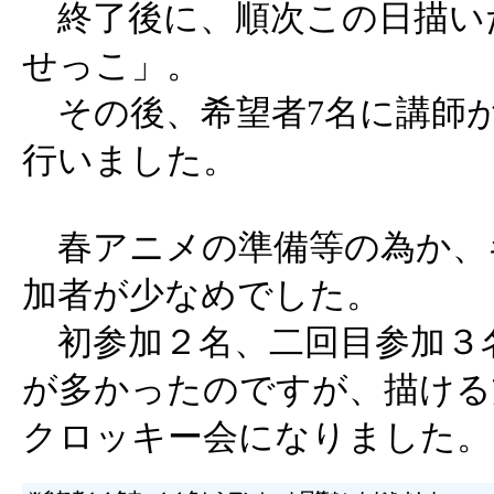
終了後に、順次この日描い
せっこ」。
その後、希望者7名に講師
行いました。
春アニメの準備等の為か、
加者が少なめでした。
初参加２名、二回目参加３
が多かったのですが、描ける
クロッキー会になりました。