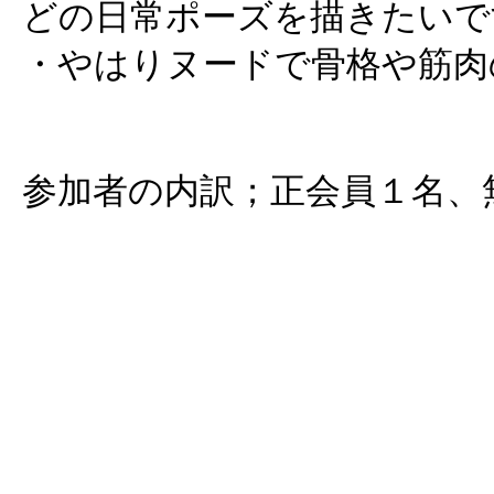
どの日常ポーズを描きたいで
・やはりヌードで骨格や筋肉
参加者の内訳；正会員１名、