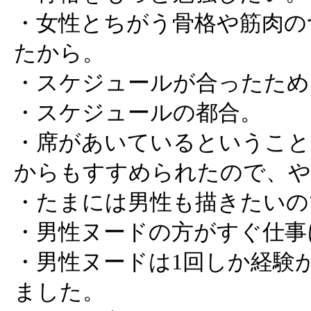
・女性とちがう骨格や筋肉の
たから。
・スケジュールが合ったため
・スケジュールの都合。
・席があいているということ
からもすすめられたので、や
・たまには男性も描きたいの
・男性ヌードの方がすぐ仕事
・男性ヌードは1回しか経験
ました。