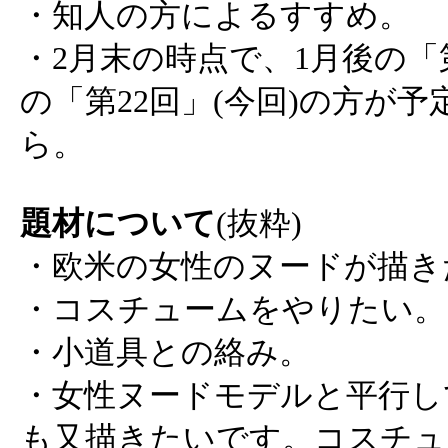
・知人の方によるすすめ。
・2月末の時点で、1月後の「
の「第22回」(今回)の方が
ら。
題材について
(抜粋)
・欧米の女性のヌードが描き
・コスチュームをやりたい。
・小道具との絡み。
・女性ヌードモデルと平行し
も又描きたいです。コスチュ