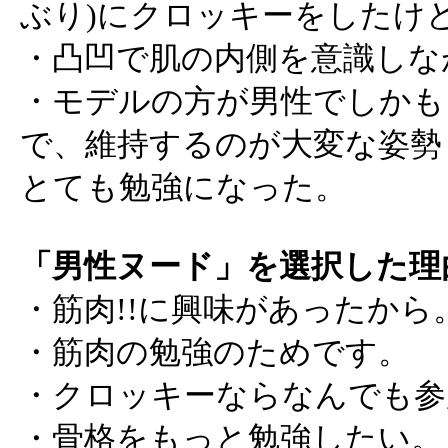
ぶり)にクロッキーをしたけ
・凸凹で肌の内側を意識しな
・モデルの方が男性でしかも
で、維持するのが大変な姿勢
とても勉強になった。
「男性ヌード」を選択した理
・筋肉!!に興味があったから
・筋肉の勉強のためです。
・クロッキーならなんでも参
・骨格をもっと勉強したい。