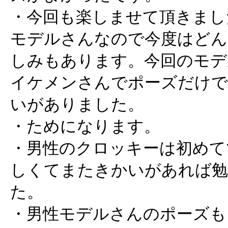
・今回も楽しませて頂きまし
モデルさんなので今度はどん
しみもあります。今回のモデ
イケメンさんでポーズだけで
いがありました。
・ためになります。
・男性のクロッキーは初めて
しくてまたきかいがあれば勉
た。
・男性モデルさんのポーズも