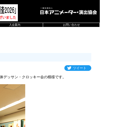
入会案内
お問い合わせ
ツイート
体デッサン・クロッキー会の模様です。