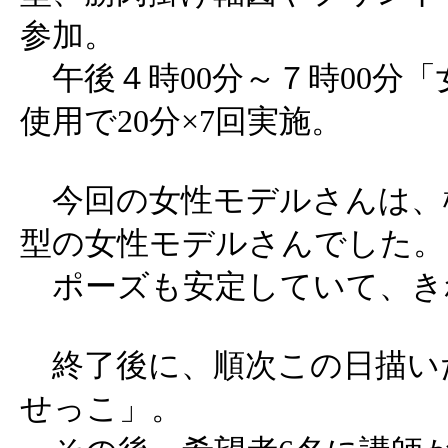
参加。
午後４時00分～７時00分
使用で20分×7回実施。
今回の女性モデルさんは、
型の女性モデルさんでした。
ポーズも安定していて、き
終了後に、順次この日描い
せっこ」。