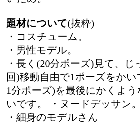
題材について
(抜粋)
・コスチューム。
・男性モデル。
・長く(20分ポーズ)見て、じ
回)移動自由で1ポーズをかい
1分ポーズ)を最後にかくよ
いです。 ・ヌードデッサン
・細身のモデルさん