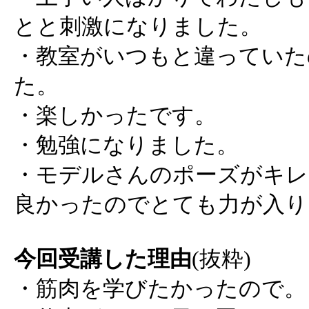
とと刺激になりました。
・教室がいつもと違っていた
た。
・楽しかったです。
・勉強になりました。
・モデルさんのポーズがキレ
良かったのでとても力が入り
今回受講した理由
(抜粋)
・筋肉を学びたかったので。