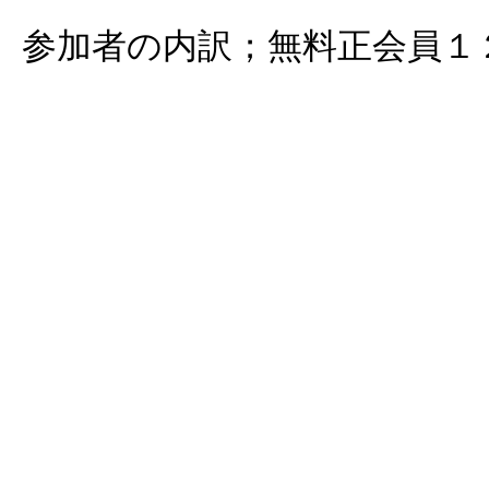
参加者の内訳；無料正会員１