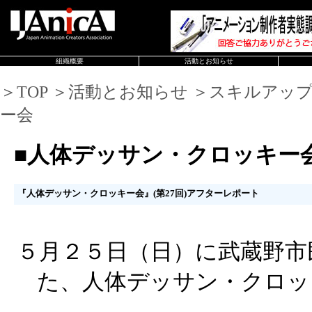
組織概要
活動とお知らせ
＞TOP ＞活動とお知らせ ＞スキルアッ
ー会
■人体デッサン・クロッキー
『人体デッサン・クロッキー会』(第27回)アフターレポート
５月２５日（日）に武蔵野市
た、人体デッサン・クロッ