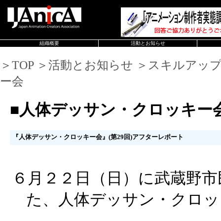
組織概要
活動とお知らせ
＞TOP ＞活動とお知らせ ＞スキルアッ
ー会
■人体デッサン・クロッキー
『人体デッサン・クロッキー会』(第29回)アフターレポート
６月２２日（日）に武蔵野市
た、人体デッサン・クロッ