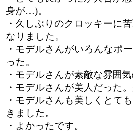
身が…)。
・久しぶりのクロッキーに苦
なりました。
・モデルさんがいろんなポー
った。
・モデルさんが素敵な雰囲気
・モデルさんが美人だった。
・モデルさんも美しくとても
きました。
・よかったです。