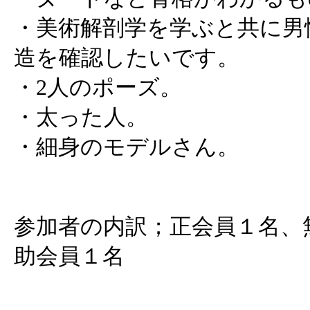
・美術解剖学を学ぶと共に男
造を確認したいです。
・2人のポーズ。
・太った人。
・細身のモデルさん。
参加者の内訳；正会員１名、
助会員１名