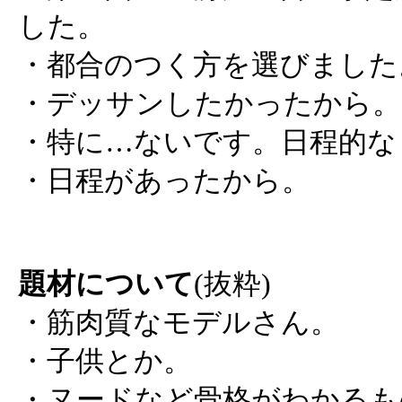
した。
・都合のつく方を選びました
・デッサンしたかったから。
・特に…ないです。日程的な
・日程があったから。
題材について
(抜粋)
・筋肉質なモデルさん。
・子供とか。
・ヌードなど骨格がわかるも