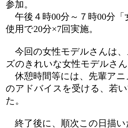
参加。
午後４時00分～７時00分
使用で20分×7回実施。
今回の女性モデルさんは、
ズのきれいな女性モデルさん
休憩時間等には、先輩アニ
のアドバイスを受ける、若い
た。
終了後に、順次この日描い