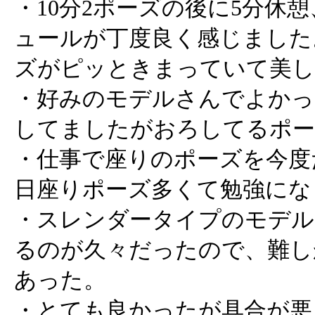
・10分2ポーズの後に5分休
ュールが丁度良く感じました
ズがピッときまっていて美し
・好みのモデルさんでよかっ
してましたがおろしてるポー
・仕事で座りのポーズを今度
日座りポーズ多くて勉強にな
・スレンダータイプのモデル
るのが久々だったので、難し
あった。
・とても良かったが具合が悪