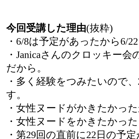
今回受講した理由
(抜粋)
・6/8は予定があったから6/
・Janicaさんのクロッキー
だから。
・多く経験をつみたいので、
す。
・女性ヌードがかきたかった
・女性ヌードをかきたかった
・第29回の直前に22日の予