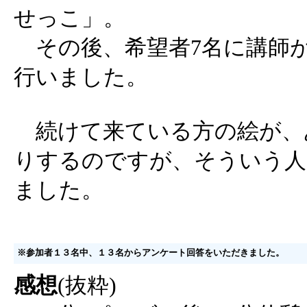
せっこ」。
その後、希望者7名に講師
行いました。
続けて来ている方の絵が、
りするのですが、そういう人
ました。
※参加者１３名中、１３名からアンケート回答をいただきました。
感想
(抜粋)