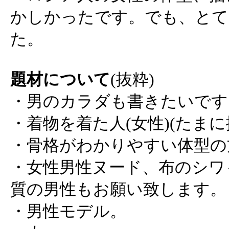
かしかったです。でも、とて
た。
題材について
(抜粋)
・男のカラダも書きたいです
・着物を着た人(女性)(たま
・骨格がわかりやすい体型の
・女性男性ヌード、布のシワ
質の男性もお願い致します。
・男性モデル。