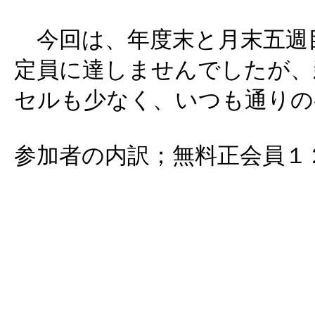
今回は、年度末と月末五週
定員に達しませんでしたが、
セルも少なく、いつも通りの
参加者の内訳；無料正会員１