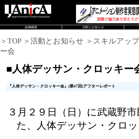
組織概要
活動とお知らせ
＞TOP ＞活動とお知らせ ＞スキルアッ
ー会
■人体デッサン・クロッキー
『人体デッサン・クロッキー会』(第47回)アフターレポート
３月２９日（日）に武蔵野市
た、人体デッサン・クロッ