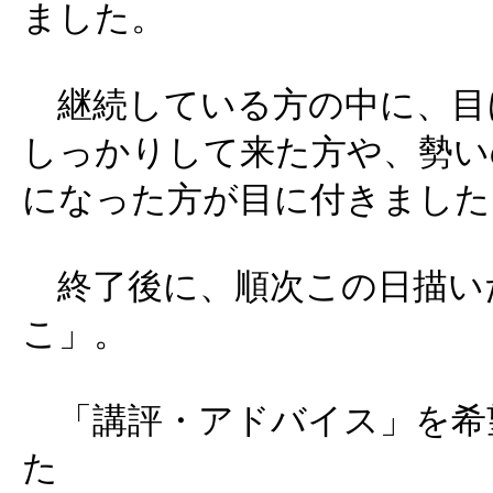
ました。
継続している方の中に、目
しっかりして来た方や、勢い
になった方が目に付きました
終了後に、順次この日描い
こ」。
「講評・アドバイス」を希
た