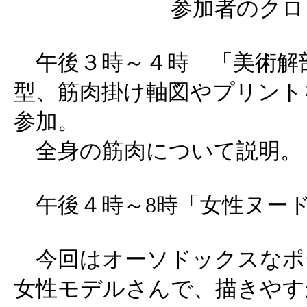
参加者のクロ
午後３時～４時 「美術解
型、筋肉掛け軸図やプリント
参加。
全身の筋肉について説明。
午後４時～8時「女性ヌード」
今回はオーソドックスなポ
女性モデルさんで、描きやす