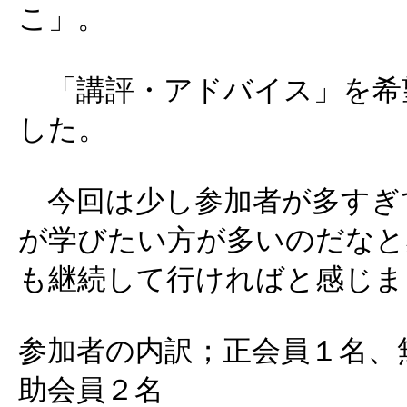
こ」。
「講評・アドバイス」を希
した。
今回は少し参加者が多すぎ
が学びたい方が多いのだなと
も継続して行ければと感じま
参加者の内訳；正会員１名、
助会員２名