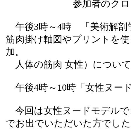
参加者のクロ
午後3時～4時 「美術解剖
筋肉掛け軸図やプリントを使
加。
人体の筋肉 女性）について
午後4時～10時「女性ヌード
今回は女性ヌードモデルで
でお出でいただいた方でした