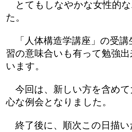
とてもしなやかな女性的な
た。
「人体構造学講座」の受講
習の意味合いも有って勉強出
います。
今回は、新しい方を含めて
心な例会となりました。
終了後に、順次この日描い