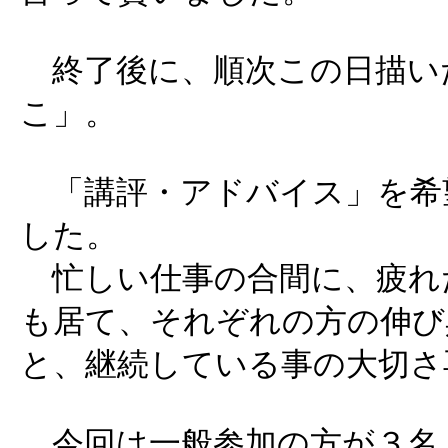
終了後に、順次この日描い
こ」。
「講評・アドバイス」を希望
した。
忙しい仕事の合間に、疲れ
も居て、それぞれの方の伸び
と、継続している事の大切さ
今回は一般参加の方が３名