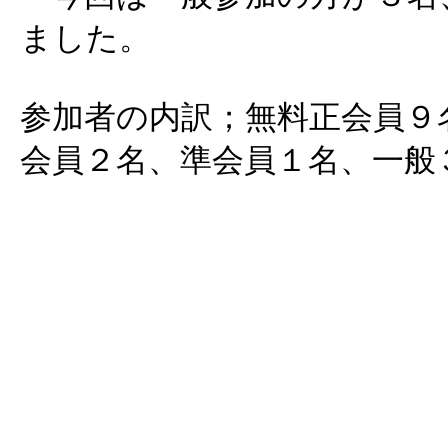
ました。
参加者の内訳；無料正会員９
会員２名、準会員１名、一般