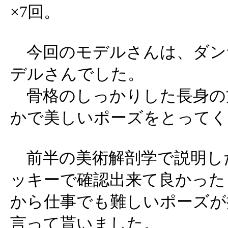
×7回。
今回のモデルさんは、ダン
デルさんでした。
骨格のしっかりした長身の
かで美しいポーズをとってく
前半の美術解剖学で説明し
ッキーで確認出来て良かった
から仕事でも難しいポーズが
言って貰いました。