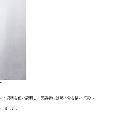
ー
ント資料を使い説明し、受講者には足の骨を描いて貰い
けました。