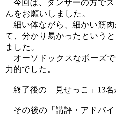
今回は、ダンサーの方でス
んをお願いしました。
細い体ながら、細かい筋肉
て、分かり易かったというと
ました。
オーソドックスなポーズで
力的でした。
終了後の「見せっこ」13名
その後の「講評・アドバイス