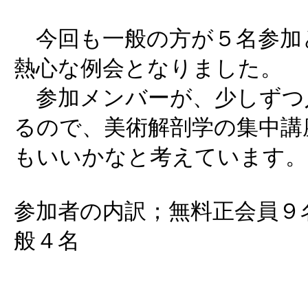
今回も一般の方が５名参加
熱心な例会となりました。
参加メンバーが、少しずつ
るので、美術解剖学の集中講
もいいかなと考えています。
参加者の内訳；無料正会員９
般４名