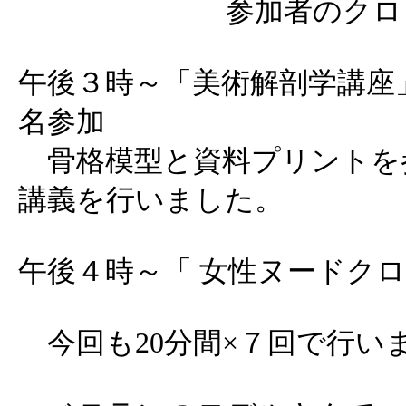
参加者のクロ
午後３時～「美術解剖学講座」
名参加
骨格模型と資料プリントを
講義を行いました。
午後４時～「 女性ヌードク
今回も20分間×７回で行い