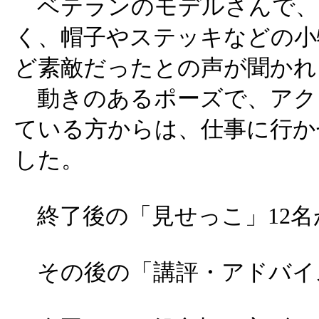
ベテランのモデルさんで、
く、帽子やステッキなどの小
ど素敵だったとの声が聞かれ
動きのあるポーズで、アク
ている方からは、仕事に行か
した。
終了後の「見せっこ」12名
その後の「講評・アドバイ