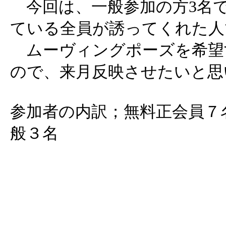
今回は、一般参加の方3名
ている全員が誘ってくれた人
ムーヴィングポーズを希望
ので、来月反映させたいと思
参加者の内訳；無料正会員７
般３名