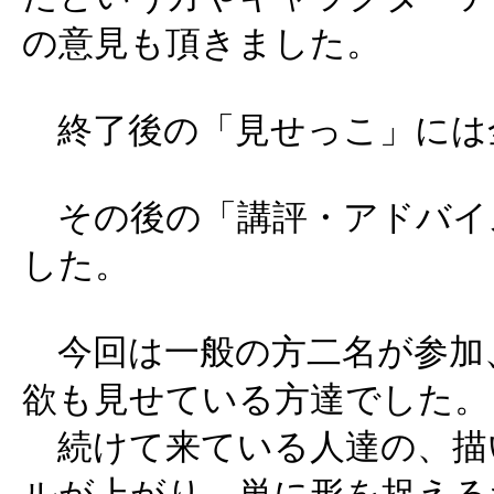
の意見も頂きました。
終了後の「見せっこ」には全
その後の「講評・アドバイス
した。
今回は一般の方二名が参加
欲も見せている方達でした。
続けて来ている人達の、描