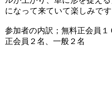
ルが上がり、単に形を捉える
になって来ていて楽しみです
参加者の内訳；無料正会員１
正会員２名、一般２名