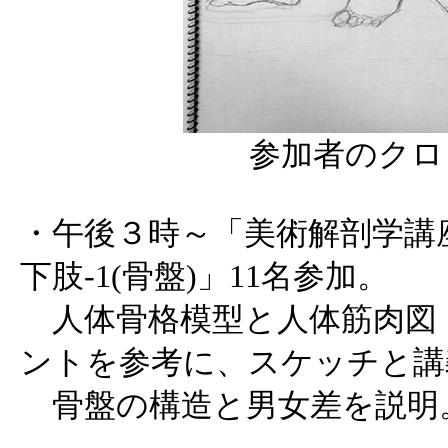
参加者のクロ
・午後３時～「美術解剖学講
下肢-1(骨盤)」11名参加。
人体骨格模型と人体筋肉図
ントを参考に、スケッチと講
骨盤の構造と男女差を説明