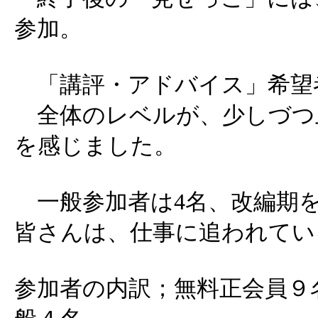
参加。
「講評・アドバイス」希望者
全体のレベルが、少しづつ
を感じました。
一般参加者は4名、改編期
皆さんは、仕事に追われてい
参加者の内訳；無料正会員９