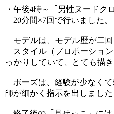
・午後4時～「男性ヌードク
20分間×7回で行いました。
モデルは、モデル歴が二回
スタイル（プロポーション
っかりしていて、とても描き
ポーズは、経験が少なくて
師が細かく指示を出しました
終了後の「見せっこ」には、