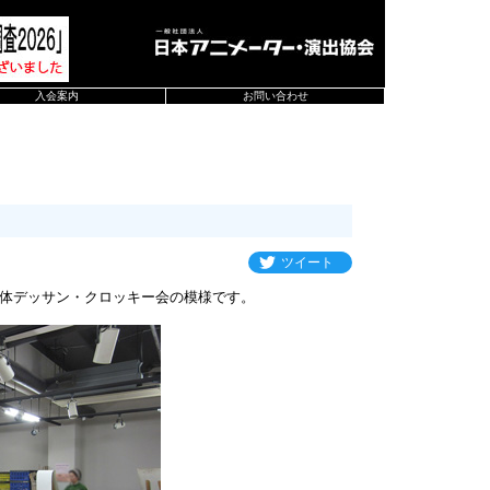
入会案内
お問い合わせ
ツイート
体デッサン・クロッキー会の模様です。