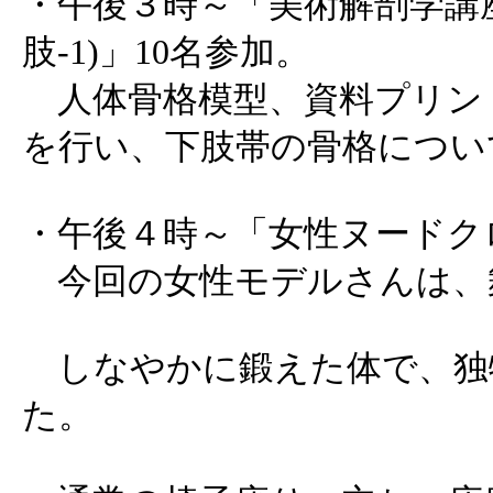
・午後３時～「美術解剖学講座 
肢-1)」10名参加。
人体骨格模型、資料プリン
を行い、下肢帯の骨格につい
・午後４時～「女性ヌードク
今回の女性モデルさんは、
しなやかに鍛えた体で、独
た。