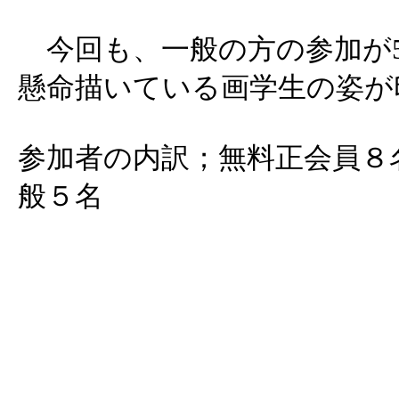
今回も、一般の方の参加が
懸命描いている画学生の姿が
参加者の内訳；無料正会員８
般５名