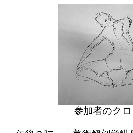
参加者のクロ