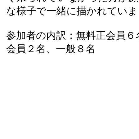
な様子で一緒に描かれていま
参加者の内訳；無料正会員６
会員２名、一般８名