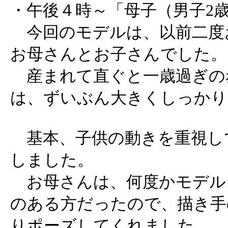
・午後４時～「母子（男子2
今回のモデルは、以前二度
お母さんとお子さんでした。
産まれて直ぐと一歳過ぎの
は、ずいぶん大きくしっかり
基本、子供の動きを重視し
しました。
お母さんは、何度かモデル
のある方だったので、描き手
りポーズしてくれました。