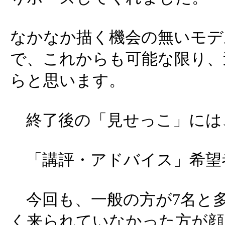
なかなか描く機会の無いモデ
で、これからも可能な限り、
らと思います。
終了後の「見せっこ」には、
「講評・アドバイス」希望者
今回も、一般の方が7名と
く来られていなかった方が顔