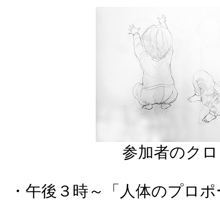
参加者のクロ
・午後３時～「人体のプロポ