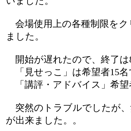
いました。
会場使用上の各種制限をク
ました。
開始が遅れたので、終了は
「見せっこ」は希望者15名
「講評・アドバイス」希望者
突然のトラブルでしたが、
が出来ました。。