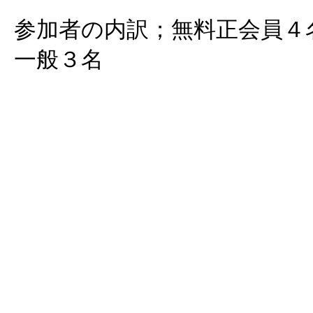
参加者の内訳；無料正会員４
一般３名