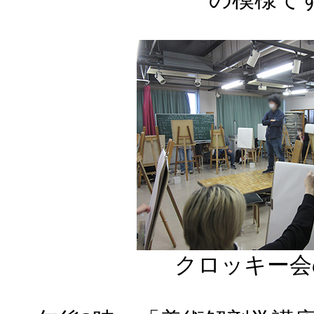
クロッキー会