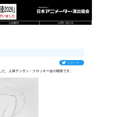
入会案内
お問い合わせ
ツイート
した、人体デッサン・クロッキー会の模様です。