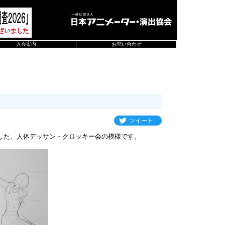
入会案内
お問い合わせ
ツイート
した、人体デッサン・クロッキー会の模様です。