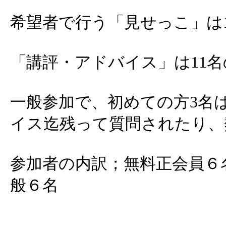
希望者で行う「見せっこ」は
「講評・アドバイス」は11
一般参加で、初めての方3名
イス迄残って質問されたり、
参加者の内訳；無料正会員６
般６名