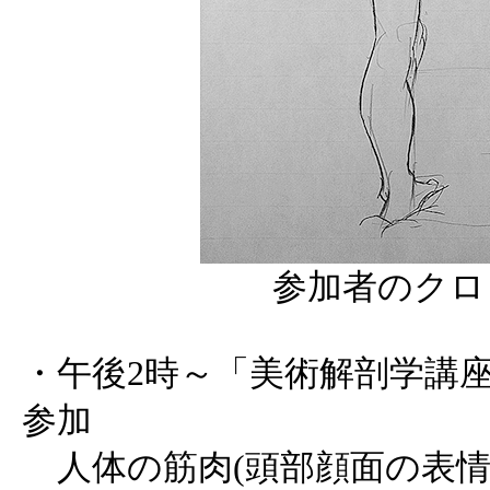
参加者のクロ
・午後2時～「美術解剖学講座 
参加
人体の筋肉(頭部顔面の表情