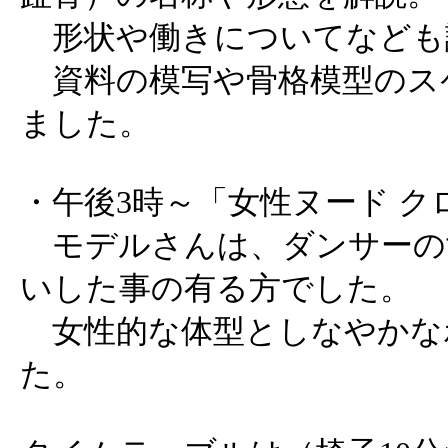
形状や働きについてなども
資料の模写や骨格模型のス
ました。
・午後3時～「女性ヌード ク
モデルさんは、ダンサーの
いした事の有る方でした。
女性的な体型としなやかな
た。