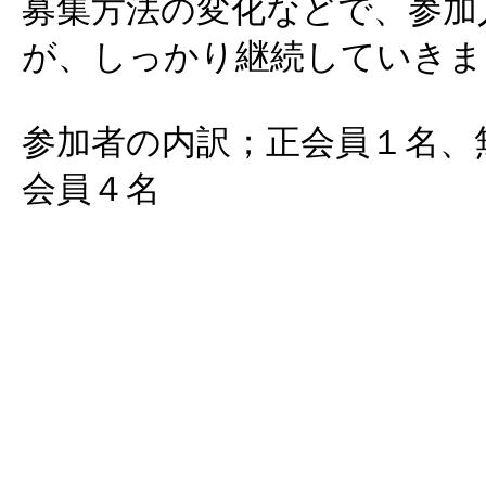
募集方法の変化などで、参加
が、しっかり継続していきま
参加者の内訳；正会員１名、
会員４名