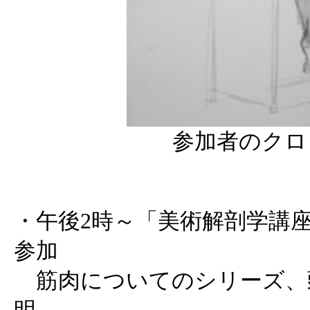
参加者のクロ
・午後2時～「美術解剖学講座 
参加
筋肉についてのシリーズ、