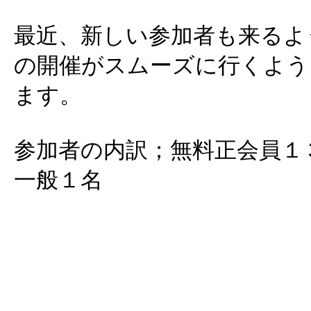
最近、新しい参加者も来るよ
の開催がスムーズに行くよう
ます。
参加者の内訳；無料正会員１
一般１名