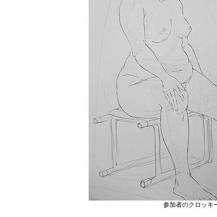
参加者のクロッキ