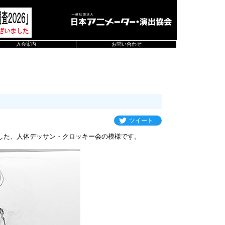
入会案内
お問い合わせ
ツイート
した、人体デッサン・クロッキー会の模様です。