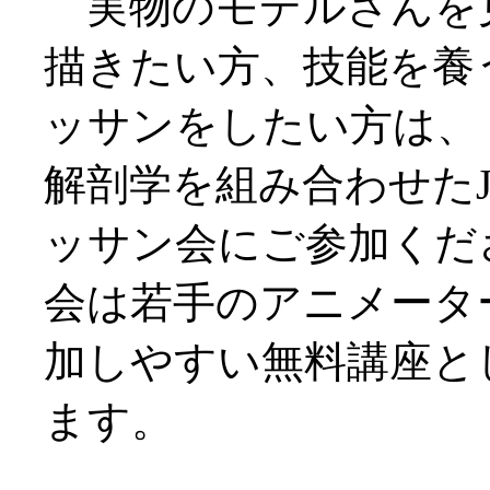
実物のモデルさんを
描きたい方、技能を養
ッサンをしたい方は、
解剖学を組み合わせたJ
ッサン会にご参加くだ
会は若手のアニメータ
加しやすい無料講座と
ます。