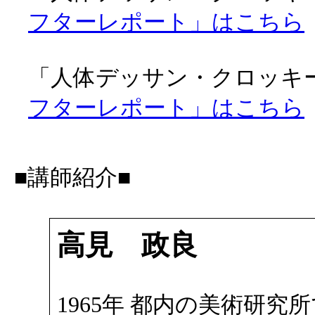
フターレポート」はこちら
「人体デッサン・クロッキー会
フターレポート」はこちら
■講師紹介■
高見 政良
1965年 都内の美術研究