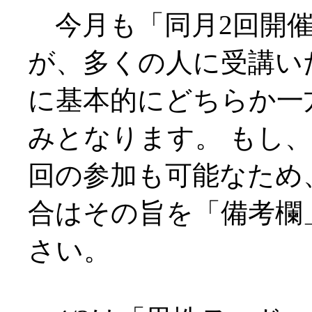
今月も「同月2回開催
が、多くの人に受講い
に基本的にどちらか一
みとなります。 もし、
回の参加も可能なため
合はその旨を「備考欄
さい。