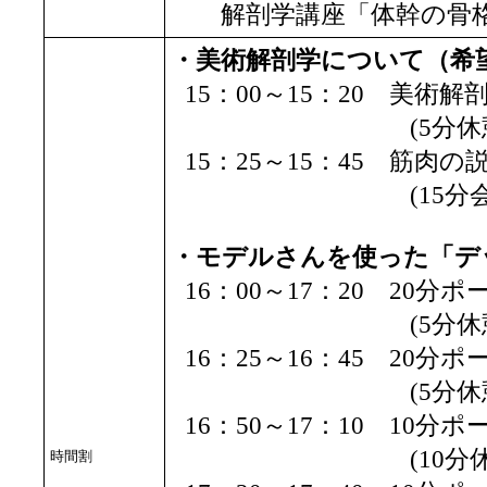
解剖学講座「体幹の骨格
・美術解剖学について（希
15：00～15：20 美
(5分休憩
15：25～15：45 筋肉の
(15分会場準
・モデルさんを使った「デ
16：00～17：20 20分
(5分休憩
16：25～16：45 20分
(5分休憩
16：50～17：10 10分
(10分休憩
時間割