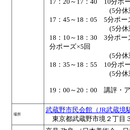
17：20～17：40 10分
(5分休憩
17：45～18：05 5分ポー
(5分休憩
18：10～18：30 3分ポ
分ポーズ×5回
(5分休憩
18：35～18：55 10分
(5分休憩
19：00～20：00 講評
武蔵野市民会館（JR武蔵境
場所
東京都武蔵野市境２丁目