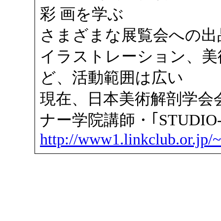
彩 画を学ぶ
さまざまな展覧会への出
イラストレーション、美
ど、活動範囲は広い
現在、日本美術解剖学会
ナー学院講師・｢STUDIO-
http://www1.linkclub.or.jp/~