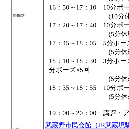
16：50～17：10 10分
(10分休憩
時間割
17：20～17：40 10分
(5分休憩
17：45～18：05 5分ポー
(5分休憩
18：10～18：30 3分ポ
分ポーズ×5回
(5分休憩
18：35～18：55 10分
(5分休憩
19：00～20：00 講評
武蔵野市民会館（JR武蔵境