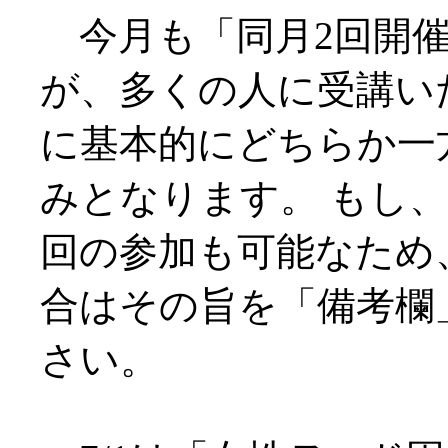
今月も「同月2回開催
が、多くの人に受講い
に基本的にどちらか一
みとなります。 もし、
回の参加も可能なため
合はその旨を「備考欄
さい。