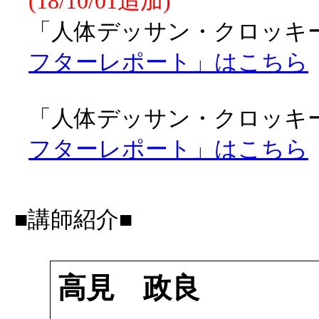
(18/10/01追加)
「人体デッサン・クロッキー会
フターレポート」はこちら
「人体デッサン・クロッキー会
フターレポート」はこちら
■講師紹介■
高見 政良