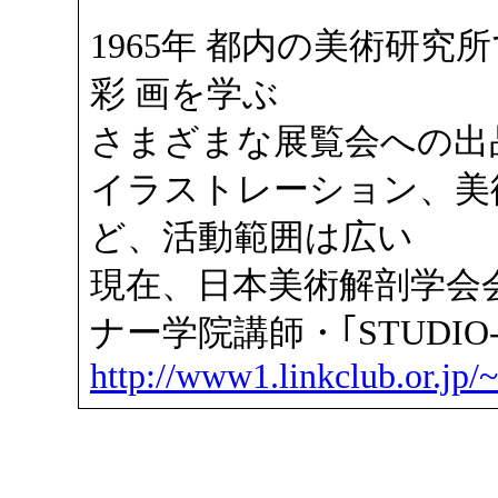
1965年 都内の美術研究
彩 画を学ぶ
さまざまな展覧会への出
イラストレーション、美
ど、活動範囲は広い
現在、日本美術解剖学会
ナー学院講師・｢STUDIO-
http://www1.linkclub.or.jp/~