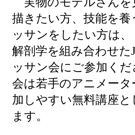
実物のモデルさんを
描きたい方、技能を養
ッサンをしたい方は、
解剖学を組み合わせたJ
ッサン会にご参加くだ
会は若手のアニメータ
加しやすい無料講座と
ます。