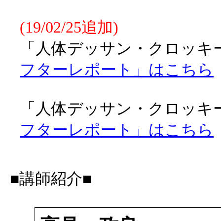
(19/02/25追加)
「人体デッサン・クロッキー会
フターレポート」はこちら
「人体デッサン・クロッキー会
フターレポート」はこちら
■講師紹介■