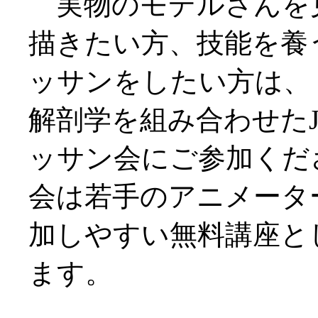
実物のモデルさんを
描きたい方、技能を養
ッサンをしたい方は、
解剖学を組み合わせたJ
ッサン会にご参加くだ
会は若手のアニメータ
加しやすい無料講座と
ます。