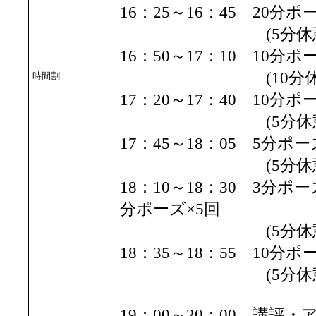
16：25～16：45 20分
(5分休憩
16：50～17：10 10分
(10分休憩
時間割
17：20～17：40 10分
(5分休憩
17：45～18：05 5分ポー
(5分休憩
18：10～18：30 3分ポ
分ポーズ×5回
(5分休憩
18：35～18：55 10分
(5分休憩
19：00～20：00 講評