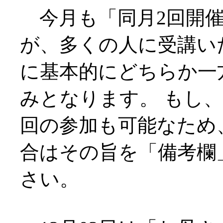
今月も「同月2回開催
が、多くの人に受講い
に基本的にどちらか一
みとなります。 もし、
回の参加も可能なため
合はその旨を「備考欄
さい。