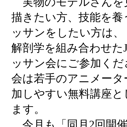
実物のモデルさんを
描きたい方、技能を養
ッサンをしたい方は、
解剖学を組み合わせたJ
ッサン会にご参加くだ
会は若手のアニメータ
加しやすい無料講座と
ます。
今月も「同月2回開催