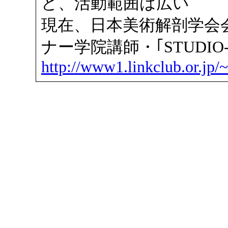
ど、活動範囲は広い
現在、日本美術解剖学会
ナー学院講師・｢STUDIO-
http://www1.linkclub.or.jp/~