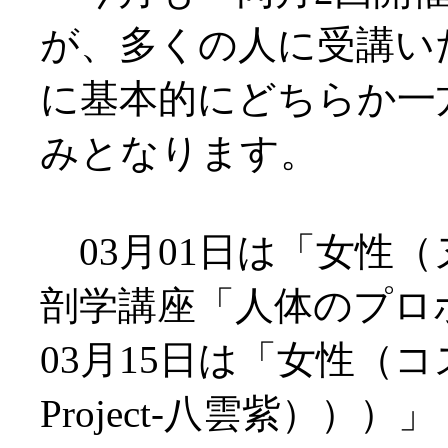
が、多くの人に受講い
に基本的にどちらか一
みとなります。
03月01日は「女性
剖学講座「人体のプロ
03月15日は「女性（
Project-八雲紫））