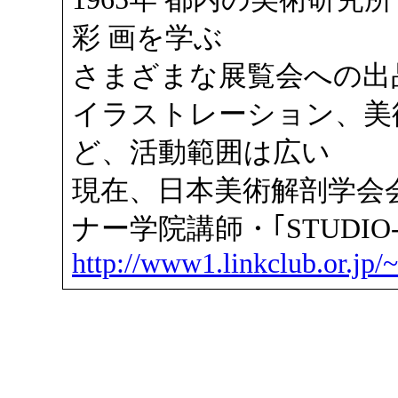
彩 画を学ぶ
さまざまな展覧会への出
イラストレーション、美
ど、活動範囲は広い
現在、日本美術解剖学会
ナー学院講師・｢STUDIO-
http://www1.linkclub.or.jp/~