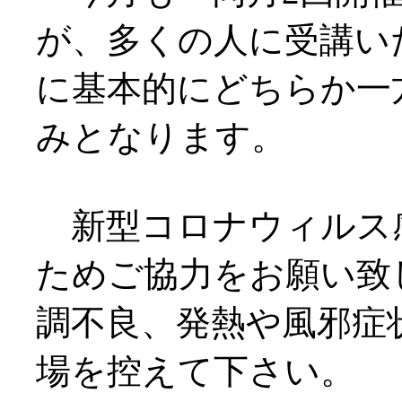
が、多くの人に受講い
に基本的にどちらか一
みとなります。
新型コロナウィルス
ためご協力をお願い致
調不良、発熱や風邪症
場を控えて下さい。