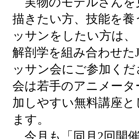
実物のモデルさんを
描きたい方、技能を養
ッサンをしたい方は、
解剖学を組み合わせたJ
ッサン会にご参加くだ
会は若手のアニメータ
加しやすい無料講座と
ます。
今月も「同月2回開催