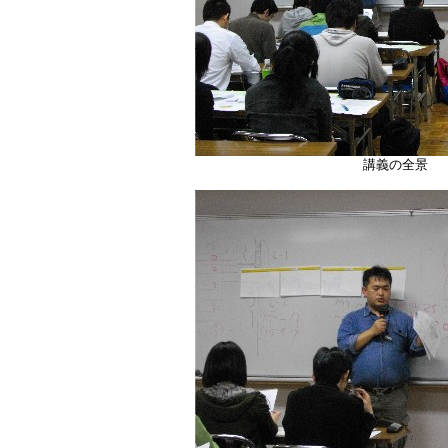
講義の全景