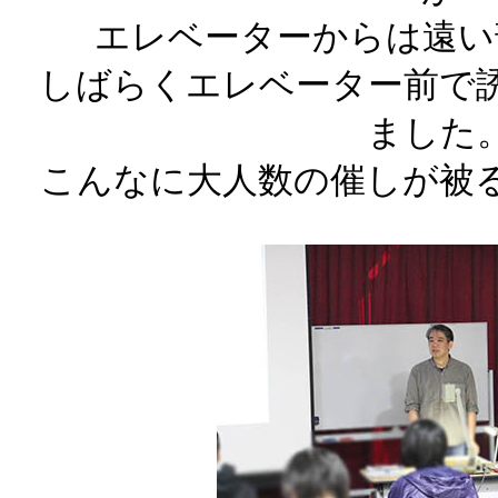
エレベーターからは遠い
しばらくエレベーター前で
ました
こんなに大人数の催しが被