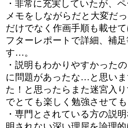
・非常に充実していたが、ペ
メモをしながらだと大変だっ
だけでなく作画手順も載せて
フターレポートで詳細、補足
す…。
・説明もわかりやすかったの
に問題があったな…と思いま
た！と思ったらまた迷宮入り
でとても楽しく勉強させても
・専門とされている方の説明
明されない深い理屈を論理的