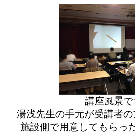
講座風景で
湯浅先生の手元が受講者の
施設側で用意してもらっ