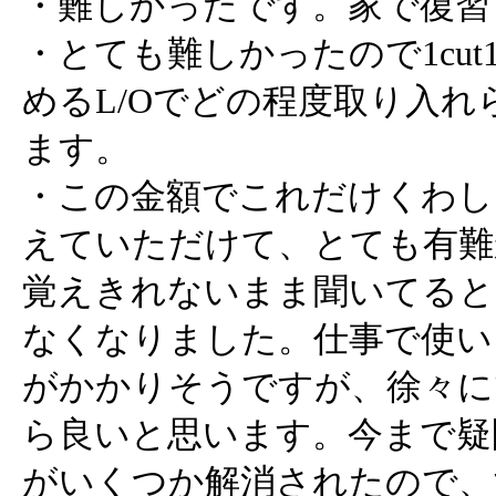
・難しかったです。家で復習
・とても難しかったので1cut
めるL/Oでどの程度取り入
ます。
・この金額でこれだけくわし
えていただけて、とても有難
覚えきれないまま聞いてると
なくなりました。仕事で使い
がかかりそうですが、徐々に
ら良いと思います。今まで疑
がいくつか解消されたので、