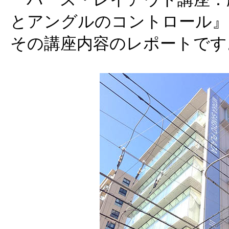
とアングルのコントロール』
その講座内容のレポートです