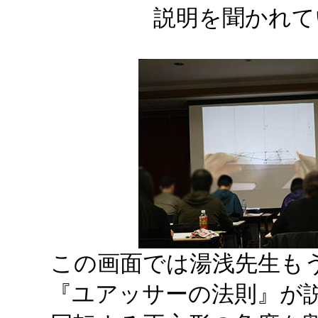
説明を聞かれて
この画面では湯浅先生も
『ユアッサーの法則』が