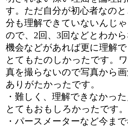
す。ただ自分が初心者なのと
分も理解できていないんじゃ
ので、2回、3回などとわか
機会などがあれば更に理解で
とてもたのしかったです。ワ
真を撮らないので写真から画
ありがたかったです。
・難しく、理解できなかった
とてもおもしろかったです。
・パースメーターなど今まで