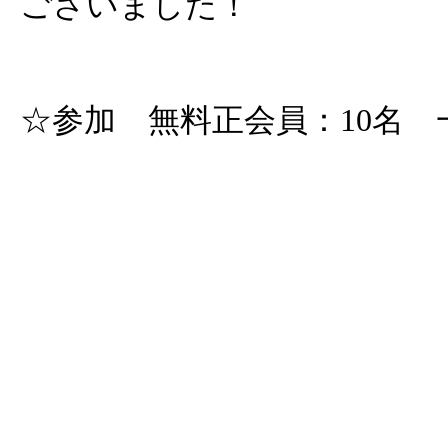
ございました！
☆参加 無料正会員：10名