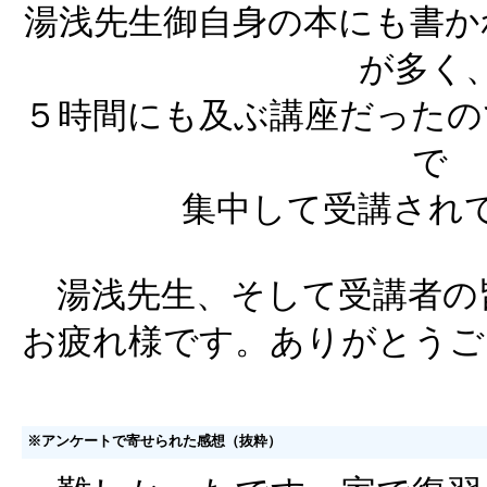
湯浅先生御自身の本にも書か
が多く
５時間にも及ぶ講座だったの
で
集中して受講され
湯浅先生、そして受講者の
お疲れ様です。ありがとうご
※アンケートで寄せられた感想（抜粋）