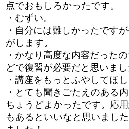
点でおもしろかったです。
・むずい。
・自分には難しかったですが
がします。
・かなり高度な内容だったの
どで復習が必要だと思いまし
・講座をもっとふやしてほし
・とても聞きごたえのある内
ちょうどよかったです。応用
もあるといいなと思いました