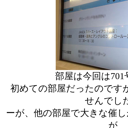
部屋は今回は70
初めての部屋だったのです
せんでし
ーが、他の部屋で大きな催し
が