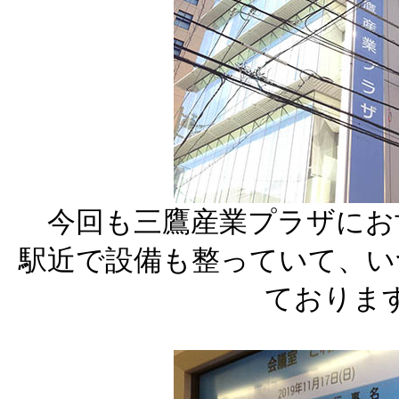
今回も三鷹産業プラザにお
駅近で設備も整っていて、い
ておりま