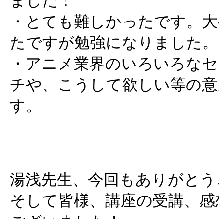
ました！
・とても難しかったです。大
たですが勉強になりました。
・アニメ業界のいろいろなセ
チや、こうして欲しい等の意
す。
湯浅先生、今回もありがとう
そして皆様、講座の受講、感