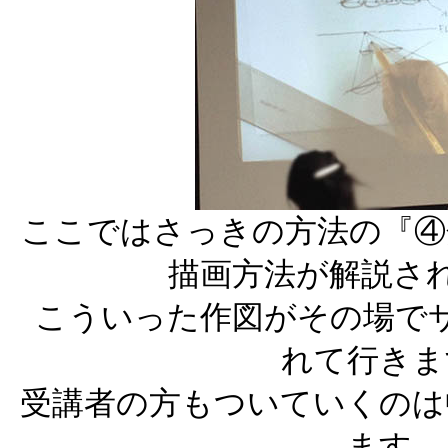
ここではさっきの方法の『④
描画方法が解説さ
こういった作図がその場で
れて行きま
受講者の方もついていくのは
ます。