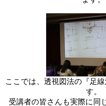
ここでは、透視図法の『足線
す。
受講者の皆さんも実際に同