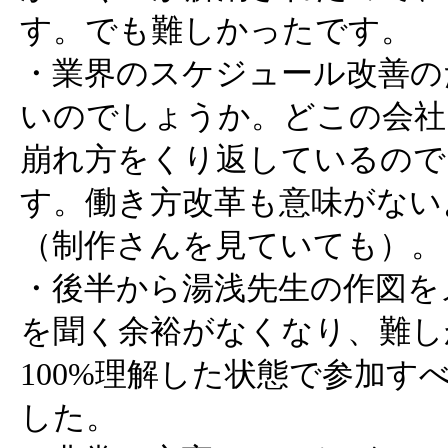
す。でも難しかったです。
・業界のスケジュール改善の
いのでしょうか。どこの会社
崩れ方をくり返しているので
す。働き方改革も意味がない
（制作さんを見ていても）。
・後半から湯浅先生の作図を
を聞く余裕がなくなり、難し
100%理解した状態で参加す
した。