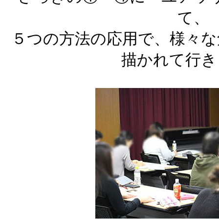
て、
５つの方法の応用で、様々な
描かれて行き