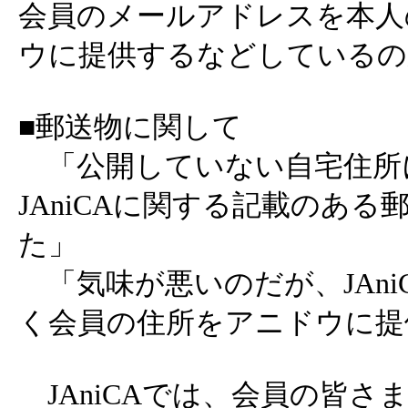
会員のメールアドレスを本人
ウに提供するなどしているの
■郵送物に関して
「公開していない自宅住所
JAniCAに関する記載のあ
た」
「気味が悪いのだが、JAni
く会員の住所をアニドウに提
JAniCAでは、会員の皆さ