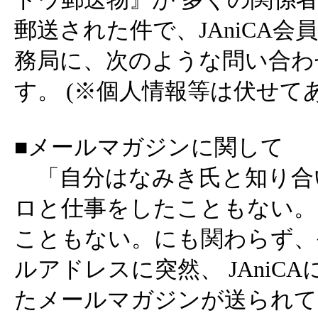
郵送された件で、JAniCA会員
務局に、次のような問い合わ
す。 (※個人情報等は伏せて
■メールマガジンに関して
「自分はなみき氏と知り合
ロと仕事をしたこともない。
こともない。にも関わらず、
ルアドレスに突然、 JAniC
たメールマガジンが送られてきた