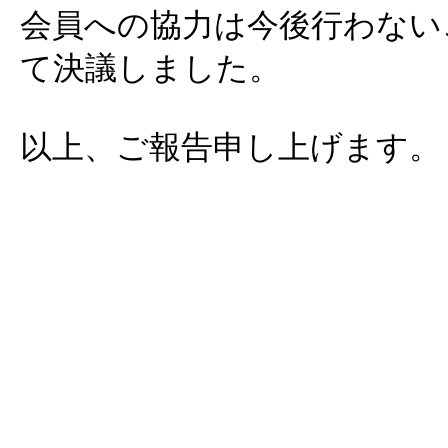
会員への協力は今後行わない
て決議しました。
以上、ご報告申し上げます。