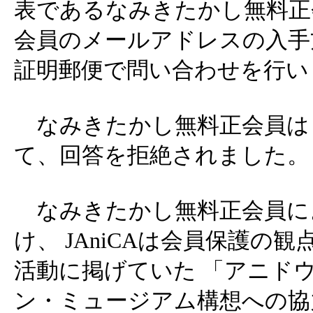
表であるなみきたかし無料正会員
会員のメールアドレスの入手
証明郵便で問い合わせを行い
なみきたかし無料正会員は
て、回答を拒絶されました。
なみきたかし無料正会員に
け、 JAniCAは会員保護の
活動に掲げていた 「アニド
ン・ミュージアム構想への協