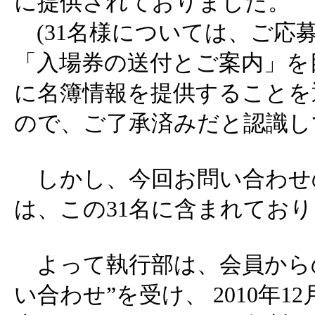
に提供されておりました。
(31名様については、ご応
「入場券の送付とご案内」を
に名簿情報を提供することを
ので、ご了承済みだと認識し
しかし、今回お問い合わせ
は、この31名に含まれてお
よって執行部は、会員から
い合わせ”を受け、 2010年1