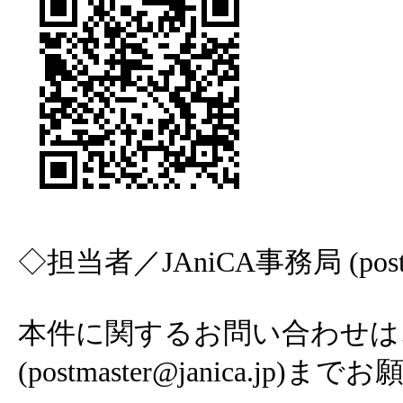
◇担当者／JAniCA事務局 (postmas
本件に関するお問い合わせは、J
(postmaster@janica.jp