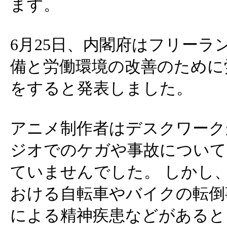
ます。
6月25日、内閣府はフリーラ
備と労働環境の改善のために
をすると発表しました。
アニメ制作者はデスクワーク
ジオでのケガや事故について
ていませんでした。 しかし
おける自転車やバイクの転倒
による精神疾患などがあると