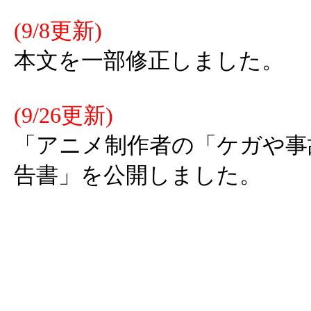
(9/8更新)
本文を一部修正しました。
(9/26更新)
「アニメ制作者の「ケガや事
告書」を公開しました。