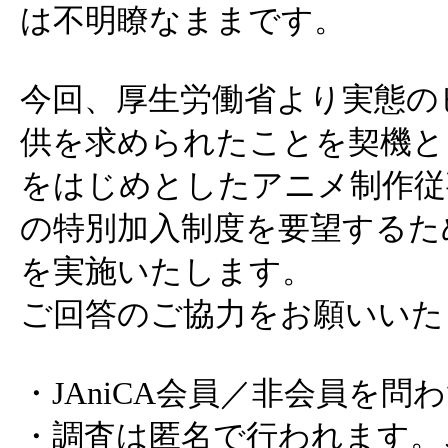
は不明瞭なままです。
今回、厚生労働省より実態の
供を求められたことを契機と
をはじめとしたアニメ制作従
の特別加入制度を要望するた
を実施いたします。
ご回答のご協力をお願いいた
・JAniCA会員／非会員を
・調査は匿名で行われます。