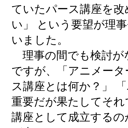
ていたパース講座を改
い」 という要望が理
いました。
理事の間でも検討が
ですが、「アニメータ
ス講座とは何か？」 
重要だが果たしてそれ
講座として成立するの