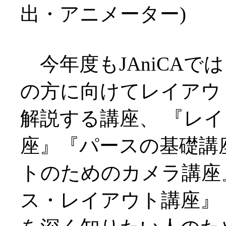
出・アニメーター)
今年度もJAniCAで
の方に向けてレイアウ
解説する講座、 『レ
座』『パースの基礎講
トのためのカメラ講座
ス・レイアウト講座』