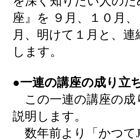
を深く知りたい人のた
座』を ９月、１０月
月、明けて１月と、連
します。
●一連の講座の成り立
この一連の講座の成
説明します。
数年前より「かつてJA