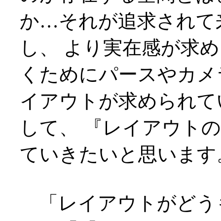
か…それが追求されて
し、 より実在感が求
くためにパースやカメ
イアウトが求められて
して、 『レイアウト
ていきたいと思います
「レイアウトがどう