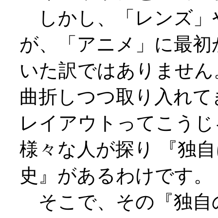
しかし、「レンズ」
が、「アニメ」に最初
いた訳ではありません
曲折しつつ取り入れて
レイアウトってこうじ
様々な人が探り 『独
史』があるわけです。
そこで、その『独自