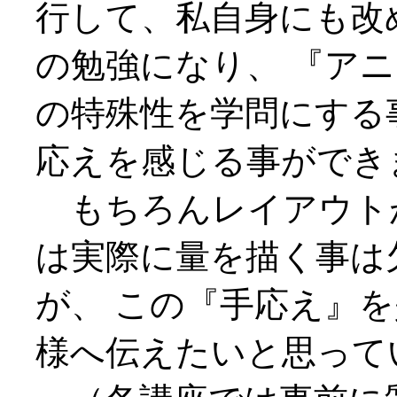
行して、私自身にも改
の勉強になり、 『ア
の特殊性を学問にする
応えを感じる事ができ
もちろんレイアウト
は実際に量を描く事は
が、 この『手応え』
様へ伝えたいと思って