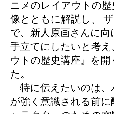
ニメのレイアウトの歴
像とともに解説し、 
で、新人原画さんに向
手立てにしたいと考え
ウトの歴史講座』を開
た。
特に伝えたいのは、
が強く意識される前に