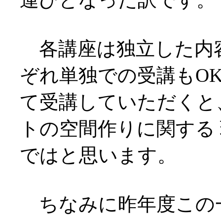
各講座は独立した内
ぞれ単独での受講もOK
て受講していただくと
トの空間作りに関する
ではと思います。
ちなみに昨年度この