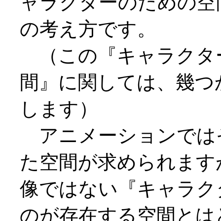
ャラクターのための空
の考え方です。
（この『キャラクタ
間』に関しては、幾つ
します）
アニメーションでは
た空間が求められます
像ではない『キャラク
のが存在する空間とは