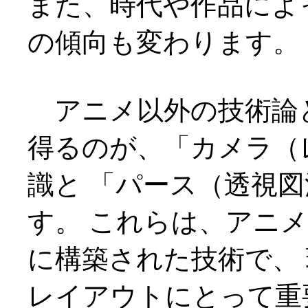
また、時代や作品によ
の傾向も変わります。
アニメ以外の技術論
得るのが、「カメラ（
識と 「パース（透視
す。 これらは、アニ
に構築された技術で、
レイアウトにとって重