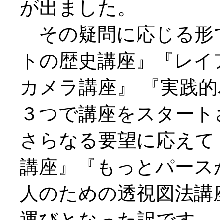
が出ました。
その疑問に応じる形
トの歴史講座』『レイ
カメラ講座』 『実践
３つで講座をスタート
さらなる要望に応えて
講座』『もっとパース
人のための透視図法講
運びとなった訳です。