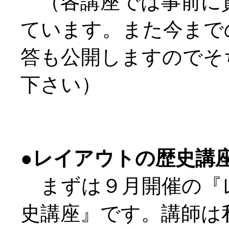
（各講座では事前に
ています。また今まで
答も公開しますのでそ
下さい）
●レイアウトの歴史講
まずは９月開催の『
史講座』です。講師は