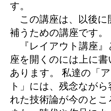
す。
この講座は、以後に
補うための講座です。
『レイアウト講座』
座を開くのには上に書
あります。 私達の「
ト」には、残念ながら
れた技術論が今のとこ